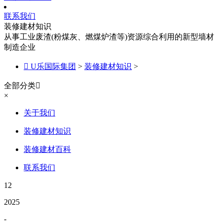
联系我们
装修建材知识
从事工业废渣(粉煤灰、燃煤炉渣等)资源综合利用的新型墙材
制造企业

U乐国际集团
>
装修建材知识
>
全部分类

×
关于我们
装修建材知识
装修建材百科
联系我们
12
2025
-