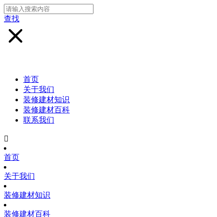
查找
首页
关于我们
装修建材知识
装修建材百科
联系我们

首页
关于我们
装修建材知识
装修建材百科