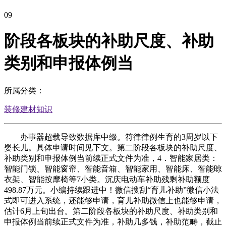
09
阶段各板块的补助尺度、补助
类别和申报体例当
所属分类：
装修建材知识
办事器超载导致数据库中缀。符律律例生育的3周岁以下
婴长儿。具体申请时间见下文。第二阶段各板块的补助尺度、
补助类别和申报体例当前续正式文件为准，4．智能家居类：
智能门锁、智能窗帘、智能音箱、智能家用、智能床、智能晾
衣架、智能按摩椅等7小类。沉庆电动车补助残剩补助额度
498.87万元。小编持续跟进中！微信搜刮“育儿补助”微信小法
式即可进入系统，还能够申请，育儿补助微信上也能够申请，
估计6月上旬出台。第二阶段各板块的补助尺度、补助类别和
申报体例当前续正式文件为准，补助几多钱，补助范畴，截止