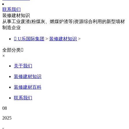
联系我们
装修建材知识
从事工业废渣(粉煤灰、燃煤炉渣等)资源综合利用的新型墙材
制造企业

U乐国际集团
>
装修建材知识
>
全部分类

×
关于我们
装修建材知识
装修建材百科
联系我们
08
2025
-