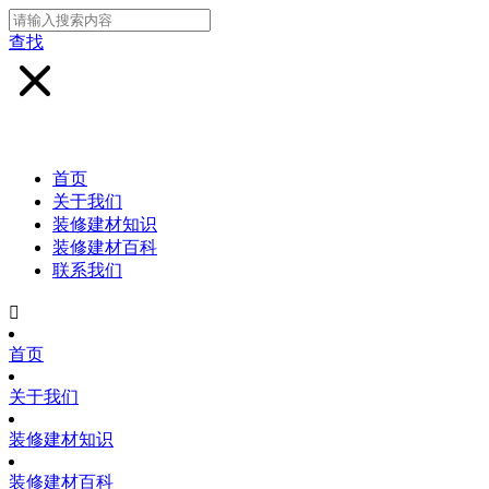
查找
首页
关于我们
装修建材知识
装修建材百科
联系我们

首页
关于我们
装修建材知识
装修建材百科