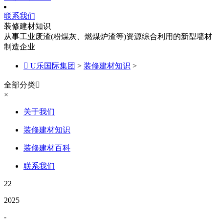
联系我们
装修建材知识
从事工业废渣(粉煤灰、燃煤炉渣等)资源综合利用的新型墙材
制造企业

U乐国际集团
>
装修建材知识
>
全部分类

×
关于我们
装修建材知识
装修建材百科
联系我们
22
2025
-