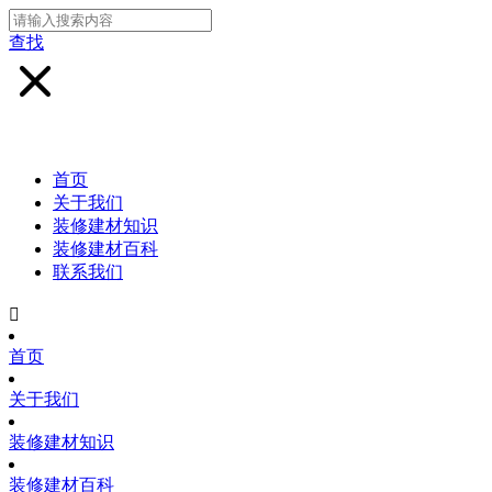
查找
首页
关于我们
装修建材知识
装修建材百科
联系我们

首页
关于我们
装修建材知识
装修建材百科