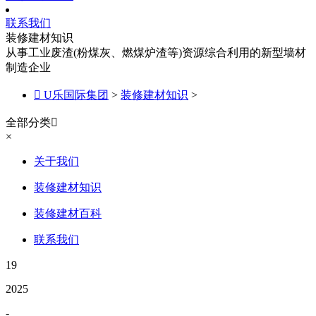
联系我们
装修建材知识
从事工业废渣(粉煤灰、燃煤炉渣等)资源综合利用的新型墙材
制造企业

U乐国际集团
>
装修建材知识
>
全部分类

×
关于我们
装修建材知识
装修建材百科
联系我们
19
2025
-