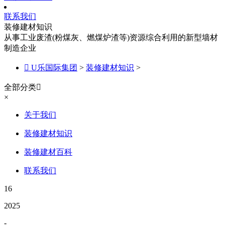
联系我们
装修建材知识
从事工业废渣(粉煤灰、燃煤炉渣等)资源综合利用的新型墙材
制造企业

U乐国际集团
>
装修建材知识
>
全部分类

×
关于我们
装修建材知识
装修建材百科
联系我们
16
2025
-