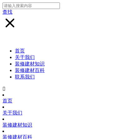
查找
首页
关于我们
装修建材知识
装修建材百科
联系我们

首页
关于我们
装修建材知识
装修建材百科