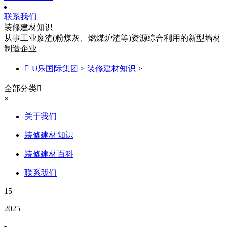
联系我们
装修建材知识
从事工业废渣(粉煤灰、燃煤炉渣等)资源综合利用的新型墙材
制造企业

U乐国际集团
>
装修建材知识
>
全部分类

×
关于我们
装修建材知识
装修建材百科
联系我们
15
2025
-