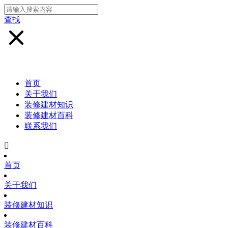
查找
首页
关于我们
装修建材知识
装修建材百科
联系我们

首页
关于我们
装修建材知识
装修建材百科