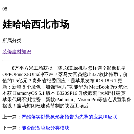
08
娃哈哈西北市场
所属分类：
装修建材知识
8万平方米工场获批！骁龙8Elite机型怎样选？影像机皇
OPPOFindX8Ultra冲不冲？落马女官员挖出327枚比特币，价
值约1.5亿元？贵州省纪委回应：是苹果发布 iOS 18.6.1 更
新：新增 8 个脸色，加强“照片”功能华为 MateBook Pro 笔记
本获 HarmonyOS 5.1 版本 B320SP16 升级馥莉“大和”杜建英！
苹果代码不测泄密：新款iPad mini、Vision Pro等焦点设置装备
摆设！馥莉封闭杜建英节制的陕西工场后，
上一篇：
严酷落实以景象形象预告为先导的应急响应联
下一篇：
能否配备垃圾分类模块