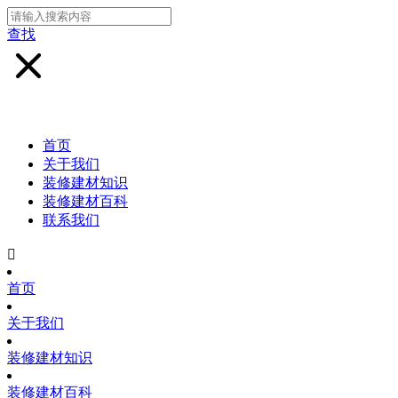
查找
首页
关于我们
装修建材知识
装修建材百科
联系我们

首页
关于我们
装修建材知识
装修建材百科