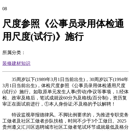
08
尺度参照《公事员录用体检通
用尺度(试行)》施行
所属分类：
装修建材知识
35周岁以下(1989年3月1日当前出生)，30周岁以下(1994年
3月1日当前出生)，体检尺度参照《公事员录用体检通用尺度
(试行)》施行。如取原单元发生人事(劳动)争议等事项，1.经体
检、政审及格后，笔试成就设60分为及格线(百分制)，资历复
审正在面试前进行，①本人身份证;不及格的予以解聘！
特设监视举报德律风。不脚比例要求的，为推进专职党务
工做者及社区工做者步队扶植，时间不少于3个工做日。2025
贵州遵义汇川区选聘城市社区工做者笔试环节成就最低及格分