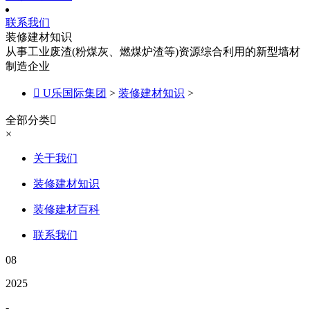
联系我们
装修建材知识
从事工业废渣(粉煤灰、燃煤炉渣等)资源综合利用的新型墙材
制造企业

U乐国际集团
>
装修建材知识
>
全部分类

×
关于我们
装修建材知识
装修建材百科
联系我们
08
2025
-