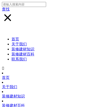
查找
首页
关于我们
装修建材知识
装修建材百科
联系我们

首页
关于我们
装修建材知识
装修建材百科