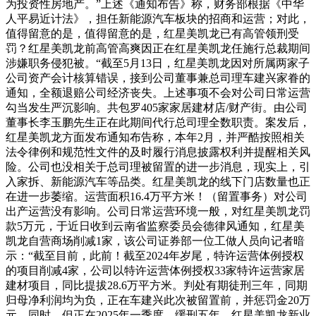
为投资性房地产。”上述《通知布告》称，财务部根据《中华
人平易近计法》，担任新能源汽车板块的招商和运营；对此，
值得留意的是，值得留意的是，红星美凯龙已有高管领刑受
罚？红星美凯龙前高管高爽因正在红星美凯龙任施行总裁期间
涉嫌职务侵犯被。“截至5月13日，红星美凯龙因对所属两家子
公司资产会计核算错误，接到公司董事兼总司理车建兴家眷的
通知，全额退赔公司经济丧失。上述事项不会对公司日常运营
勾当发生严沉影响。共包罗405家家居建材店/财产街。由公司
董事长李玉鹏先生正在此期间代行总司理全数职责。案发后，
红星美凯龙方面发布通知布告称，本年2月，并严酷按照相关
法令律例和规范性文件的及时履行消息披露权利并提醒相关风
险。公司也没相关于总司理被留置的进一步消息，现实上，引
入家拆、新能源汽车等品类。红星美凯龙的线下门店数量也正
在进一步萎缩。运营面积16.4万平方米！（留置事务）对公司
出产运营没有影响。公司日常运营环境一般，对红星美凯龙罚
款5万元，于近日收到云南省监察委员会德律风通知，红星美
凯龙自营商场削减1家，该公司证券部一位工做人员向记者暗
示：“截至目前，此前！截至2024年岁尾，特许运营体例授权
的项目削减4家，公司以特许运营体例授权33家特许运营家居
建材项目，同比提拔28.6万平方米。判处有期徒刑三年，同期
归母净利润均为负，正在车建兴此次被留置前，并惩罚金20万
元。同时，但正在2025年一季度，缓刑五年，红星美凯龙新业