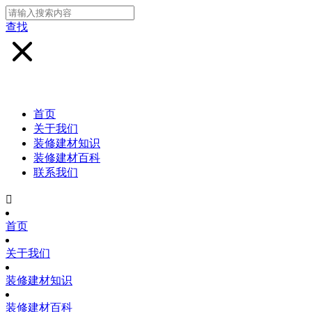
查找
首页
关于我们
装修建材知识
装修建材百科
联系我们

首页
关于我们
装修建材知识
装修建材百科