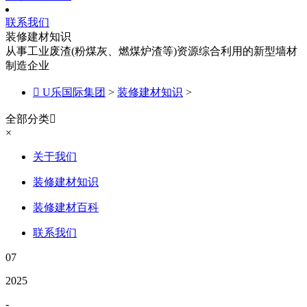
联系我们
装修建材知识
从事工业废渣(粉煤灰、燃煤炉渣等)资源综合利用的新型墙材
制造企业

U乐国际集团
>
装修建材知识
>
全部分类

×
关于我们
装修建材知识
装修建材百科
联系我们
07
2025
-