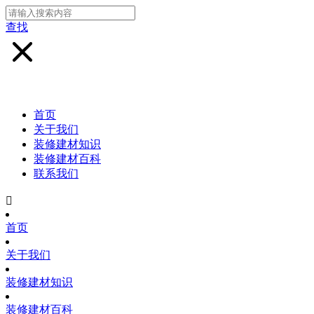
查找
首页
关于我们
装修建材知识
装修建材百科
联系我们

首页
关于我们
装修建材知识
装修建材百科