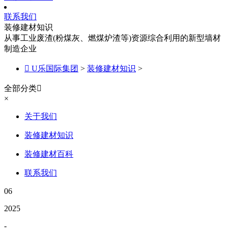
联系我们
装修建材知识
从事工业废渣(粉煤灰、燃煤炉渣等)资源综合利用的新型墙材
制造企业

U乐国际集团
>
装修建材知识
>
全部分类

×
关于我们
装修建材知识
装修建材百科
联系我们
06
2025
-