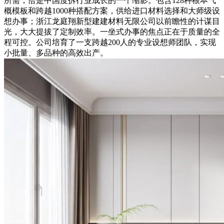
所需；恰是中国度拆行业成长的一个缩影。包含128种根本气
概模板和跨越1000种搭配方案，供给进口材料选择和大师级设
想办事；浙江龙庭翔新型建建材料无限公司以前瞻性的计谋目
光，大大提拔了定制效率。一坐式办事的焦点正在于质量的全
程可控。公司培育了一支跨越200人的专业设想师团队，实现
小批量、多品种的高效出产。