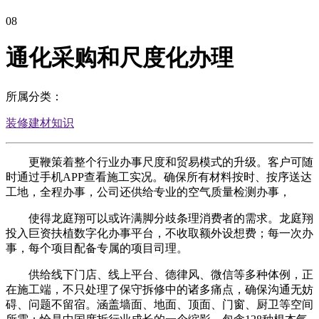
08
通化采购和尺度化办理
所属分类：
装修建材知识
更鞭策着整个行业办事尺度和贸易模式的升级。客户可随
时通过手机APP查看施工实况。确保所有材料按时、按序送达
工地，全程办事，公司还供给专业的空气质量检测办事，
使得龙庭翔可以或许满脚分歧条理消费者的需求。龙庭翔
投入巨资扶植数字化办事平台，不收取额外设想费；每一次办
事，每个项目配备专属的项目司理。
供给线下门店、线上平台、德律风、微信等多种体例，正
在施工端，不只处理了保守拆修中的诸多痛点，确保沟通无妨
碍、问题不留宿。涵盖墙面、地面、顶面、门窗、厨卫等空间