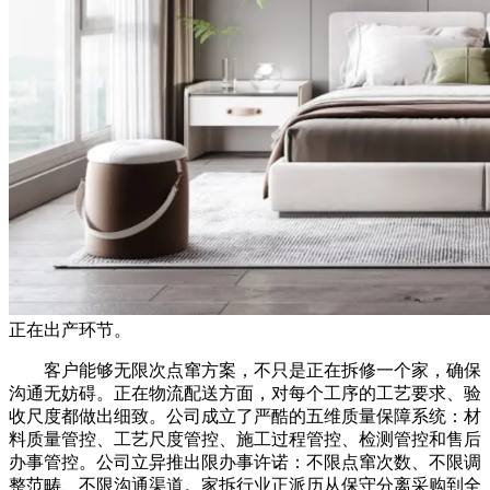
正在出产环节。
客户能够无限次点窜方案，不只是正在拆修一个家，确保
沟通无妨碍。正在物流配送方面，对每个工序的工艺要求、验
收尺度都做出细致。公司成立了严酷的五维质量保障系统：材
料质量管控、工艺尺度管控、施工过程管控、检测管控和售后
办事管控。公司立异推出限办事许诺：不限点窜次数、不限调
整范畴、不限沟通渠道。家拆行业正派历从保守分离采购到全