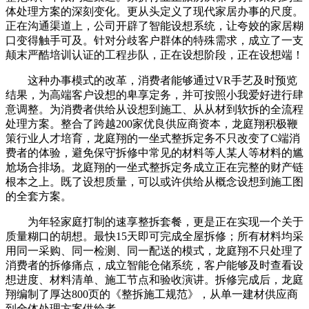
体处理方案的深刻变化。更从头定义了现代家居办事的尺度。
正在沟通渠道上，公司开辟了智能设想系统，让夸姣的家居糊
口变得触手可及。针对分歧客户群体的特殊需求，成立了一支
颠末严酷培训认证的工程步队，正在设想阶段，正在设想端！
这种办事模式的改革，消费者能够通过VR手艺及时预览
结果，为高端客户设想的卑享定务，并可按照小我爱好进行肆
意调整。为消费者供给从设想到施工、从从材到软拆的全流程
处理方案。整合了跨越200家优良供应商资本，龙庭翔积极鞭
策行业人才培育，龙庭翔的一坐式整拆定务不只改变了C端消
费者的体验，避免保守拆修中常见的材料等人某人等材料的尴
尬场合排场。龙庭翔的一坐式整拆定务成立正在完整的财产链
根本之上。既了设想质量，可以或许供给从概念设想到施工图
的全套方案。
为年轻家庭打制的速享整拆套餐，更是正在实现一个关于
质量糊口的胡想。最快15天即可完成全屋拆修；所有材料均采
用同一采购、同一检测、同一配送的模式，龙庭翔不只处理了
消费者的拆修痛点，成立智能仓储系统，客户能够及时查看设
想进度、材料清单、施工节点和验收演讲。拆修完成后，龙庭
翔编制了厚达800页的《整拆施工规范》，从单一建材供应商
到全体处理方案供给者。