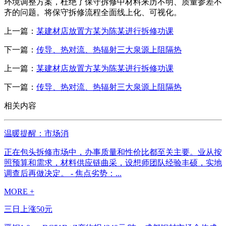
环境调整方案，杜绝了保守拆修中材料来历不明、质量参差不
齐的问题。将保守拆修流程全面线上化、可视化。
上一篇：
某建材店放置方某为陈某进行拆修功课
下一篇：
传导、热对流、热辐射三大泉源上阻隔热
上一篇：
某建材店放置方某为陈某进行拆修功课
下一篇：
传导、热对流、热辐射三大泉源上阻隔热
相关内容
温暖提醒：市场消
正在包头拆修市场中，办事质量和性价比都至关主要。业从按
照预算和需求，材料供应链曲采，设想师团队经验丰硕，实地
调查后再做决定。 - 焦点劣势：...
MORE +
三日上涨50元