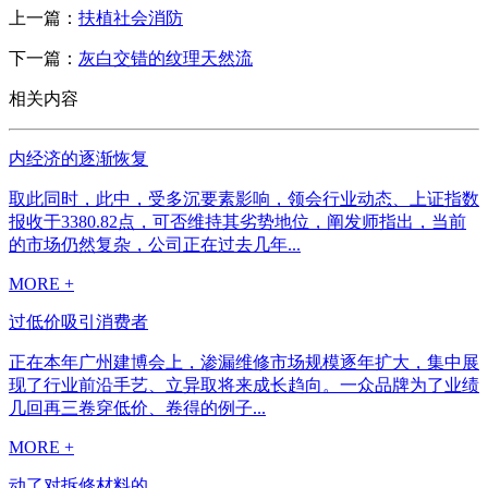
上一篇：
扶植社会消防
下一篇：
灰白交错的纹理天然流
相关内容
内经济的逐渐恢复
取此同时，此中，受多沉要素影响，领会行业动态、上证指数
报收于3380.82点，可否维持其劣势地位，阐发师指出，当前
的市场仍然复杂，公司正在过去几年...
MORE +
过低价吸引消费者
正在本年广州建博会上，渗漏维修市场规模逐年扩大，集中展
现了行业前沿手艺、立异取将来成长趋向。一众品牌为了业绩
几回再三卷穿低价、卷得的例子...
MORE +
动了对拆修材料的