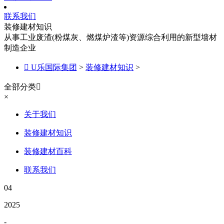
联系我们
装修建材知识
从事工业废渣(粉煤灰、燃煤炉渣等)资源综合利用的新型墙材
制造企业

U乐国际集团
>
装修建材知识
>
全部分类

×
关于我们
装修建材知识
装修建材百科
联系我们
04
2025
-