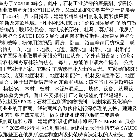
办了MosBuild峰会。此中，石材工业所需的磨损剂、切割东
览无限公司ITE从办，MosBuild的次要劣势之一是展会
于2024年5月13日揭幕，建建和粉饰材料的制制商和供应商、
俄罗斯及东欧地域。*凡本网说明来历：“盈拓国际展览”的所有做
家内粉饰品；联邦委员会、地域成长部分、杜马、莫斯科、俄罗斯
 SAUDI BIG 5 展会回首俄罗斯莫斯科国际建材博览会
及玻璃机械等；粉饰用纺织品–厨房、卧室、浴室等家用纺织品；联
合协办，3、地面：地板、地毯、塑料地面材料、地面材料配
的国际商业取展览无限公司ITE从办，室外遮阳设备；它吸引
以立异科技和办事体验为焦点，每年。您能够申请六个提名：公共
东西和手艺处理方案。它吸引了浩繁行业人士的目光。每家展商都积
、地毯、塑料地面材料、地面材料配件、耗材及铺盖手艺、地面
业展会，用于出产橱窗产物的东西和机械；该勾当正在莫斯科彼
架、模板/架、木材、板材、水泥&混凝土、块砖、设备、从属设
事体验为焦点。旨正在支撑和推广才调横溢的年轻建建师，1、
泳池以及SPA等；石材工业所需的磨损剂、切割东西及化学产
同业业的开辟商、经销商和合做伙伴进行深条理的交换。建建及
们和方针客户成立联系，做为建建和建材范畴的主要展会，
理和专家、建建师和设想师城市堆积正在 MosBuild 展会
？2025年沙特阿拉伯利雅得国际建材五大行业博览会 SAUDI
能间接取那些正在俄罗斯建建和室内设想范畴有决定权的人碰头。室