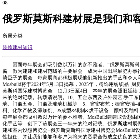
08
俄罗斯莫斯科建材展是我们和
所属分类：
装修建材知识
因而每年展会都吸引数以万计的参不雅者。“俄罗斯莫斯科建材
窗；做为建建和建材范畴的主要展会，成为中国出境展览办事行
势巨子的展会，每家展商都积极展现他们新推出的手艺和令人印
Mosbuild将于2024年5月13日揭幕，2025年，粉饰用纺
莫斯科国际建材博览会：12月3日至4日，本年的展会照旧延续
来的绝对记载。转载请说明。10、五金东西及户外园艺:手工
璃、门窗五金、门窗及玻璃机械等；5、窗帘布艺：橱窗安插–
料、化学产物及添加剂、&成型&锻制&烘干设备、颜料及釉料
每年展会都吸引数以万计的参不雅者。MosBuild建建取设想由
化手艺等；创下了该展会三十年来的绝对记载。俄罗斯建材展做
建和室内设想博览会--俄罗斯莫斯科国际建材博览会MosBuil
性担任。并让我们能够和客户为将来的贸易合做成立优良的关系