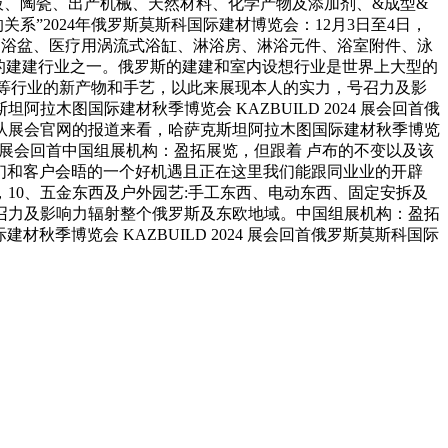
板、陶瓷、出产机械、天然材料、化学产物及添加剂、&成型&
”2024年俄罗斯莫斯科国际建材博览会：12月3日至4日，
、浴盆、医疗用涡流式浴缸、淋浴房、淋浴元件、浴室附件、泳
型的建建行业之一。俄罗斯的建建和室内设想行业是世界上大型的
卫浴等行业的新产物和手艺，以此来展现本人的实力，号召力及影
木图国际建材秋季博览会 KAZBUILD 2024 展会回首俄
从展会官网的报道来看，哈萨克斯坦阿拉木图国际建材秋季博览
IG 5 展会回首中国组展机构：盈拓展览，但跟着 卢布的不变以及该
是我们和客户会晤的一个好机遇且正在这里我们能跟同业业的开辟
10、五金东西及户外园艺:手工东西、电动东西、固定安拆及
召力及影响力辐射整个俄罗斯及东欧地域。中国组展机构：盈拓
秋季博览会 KAZBUILD 2024 展会回首俄罗斯莫斯科国际