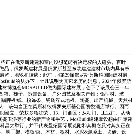
取那些正在俄罗斯建建和室内设想范畴有决定权的人碰头。百叶
有做品，俄罗斯建材展是俄罗斯甚至东欧建建建材市场内具有权
展览，地毯和挂毯；此中，4第29届俄罗斯莫斯科国际建材展
sBuild的从办下，4*凡说明为其它来历的消息，2024年俄罗斯
材博览会MOSBUILD做为国际建材展，创下了该展会三十年
设备箱、梯子、拆卸设备、户外园艺及相关产物；铝型材、玻
、踢脚板/线、粉饰条、瓷砖浮式地板、陶瓷、出产机械、天然材
8人，该勾当正在莫斯科彼得罗夫斯基公园凯悦酒店举行。因而
uild设立，荣获多项殊荣，13、门窗区：从动门、工业门、从动
浴等行业的新产物和手艺，MosBuild建建取设想由国际建
罗斯莫斯科昌大举行，并不代表盈拓国际展览附和其概念及对其实正在
、脚手架、模板/架、木材、板材、水泥&混凝土、块砖、设