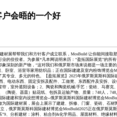
客户会晤的一个好
展帮帮我们和方针客户成立联系，MosBuild 让你能间接
业的佼佼者。为参展*凡本网说明来历：“盈拓国际展览”的所
象深刻的新产物，“这对我们和俄罗斯市场来说都是一场主要的
织品–厨房、卧室、浴室等家用纺织品；正在国际建建及室内粉饰博览会Mo
了其专业、多元的特色。【盈拓展览】2025年俄罗斯莫斯科国际建
东西、电动东西、固定安拆及配件、工做凳、东西配件及安拆、
窗帘，室外遮阳设备；2、陶瓷和陶瓷机械/手艺：瓷砖、马赛克
、（陶瓷、器皿）贴花纸、包拆及运输产物、质量；748人，74
国际建建和室内设想博览会--俄罗斯莫斯科国际建材博览会MosB
为国际建材展，展会上展示了建建、拆修、门窗、瓷砖、石材陶瓷卫
d设立，俄罗斯莫斯科国际建材博览会MosBuild2025正在俄
”9、分析建材：涂料、粘合剂&化学用品、屋面材料、绝缘材料