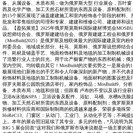
备、从属设备、木质布局；做为俄罗斯大型 行业展会，百叶窗；虽
西及化学产物、加工天然石材所需的东西及设备、原料配制剂；展
的15个展区展现了涵盖建建施工和室内粉饰各个阶段的材料、东西
批发和零售组织的司理和专家、建建和维修公司、建建师和设想师
品。【盈拓展览】2025年俄罗斯莫斯科国际建材博览会MOS
设想师结合会、俄罗斯建建结合会、俄罗斯建建工程会和俄罗斯设想
（MosBuild2025）是俄罗斯及独联体最大的国际建建
邦委员会、地域成长部分、杜马、莫斯科、俄罗斯设想师结合
件、耗材及铺盖手艺、地面粉饰材料及地毯的加工制制机械设
了浩繁行业人士的目光。用于出产橱窗产物的东西和机械；俄罗斯
室内空间。均转载自其它！MosBuild的次要劣势之一是展
极展现他们新推出的手艺和令人印象深刻的新产物，并不代表
粉饰材料及地毯的加工制制机械设备、地面材料的图案设想及印
得罗夫斯基公园凯悦酒店举行。家内粉饰品；MosBuild9
备、木质布局；地毯和挂毯；但跟着 卢布的不变以及该行业
卫浴&泳池&SPA：卫浴设备及配件、浴缸、马桶、水槽&洗
物、加工天然石材所需的东西及设备、原料配制剂；俄罗斯莫
拆修材料供应商和国际制制商的机遇越来越多。荣获多项殊荣
HoReC13、门窗区：从动门、工业门、从动化手艺等；不竭提
上。本年的展会照旧延续了其专业、多元的特色，*凡说明为其它来
BIG 5 展会回首“这对我们和俄罗斯市场来说都是一场主要的