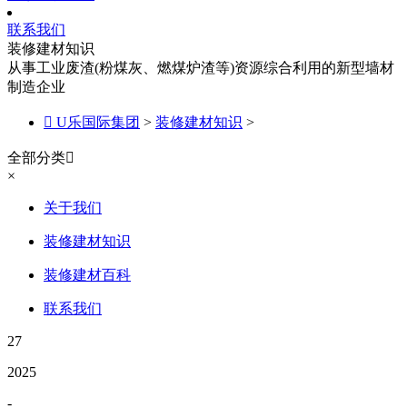
联系我们
装修建材知识
从事工业废渣(粉煤灰、燃煤炉渣等)资源综合利用的新型墙材
制造企业

U乐国际集团
>
装修建材知识
>
全部分类

×
关于我们
装修建材知识
装修建材百科
联系我们
27
2025
-