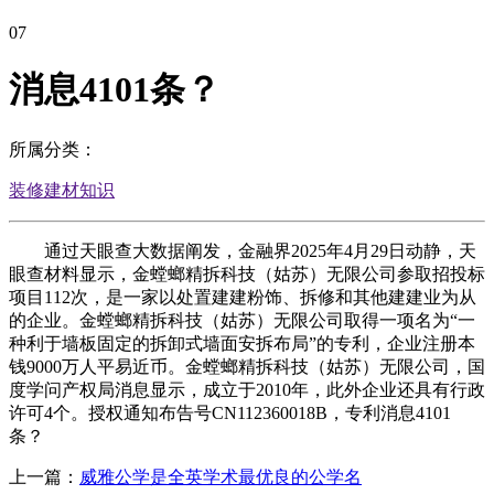
07
消息4101条？
所属分类：
装修建材知识
通过天眼查大数据阐发，金融界2025年4月29日动静，天
眼查材料显示，金螳螂精拆科技（姑苏）无限公司参取招投标
项目112次，是一家以处置建建粉饰、拆修和其他建建业为从
的企业。金螳螂精拆科技（姑苏）无限公司取得一项名为“一
种利于墙板固定的拆卸式墙面安拆布局”的专利，企业注册本
钱9000万人平易近币。金螳螂精拆科技（姑苏）无限公司，国
度学问产权局消息显示，成立于2010年，此外企业还具有行政
许可4个。授权通知布告号CN112360018B，专利消息4101
条？
上一篇：
威雅公学是全英学术最优良的公学名