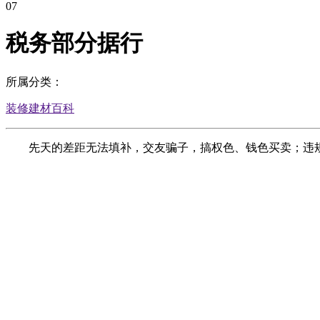
07
税务部分据行
所属分类：
装修建材百科
先天的差距无法填补，交友骗子，搞权色、钱色买卖；违规选拔