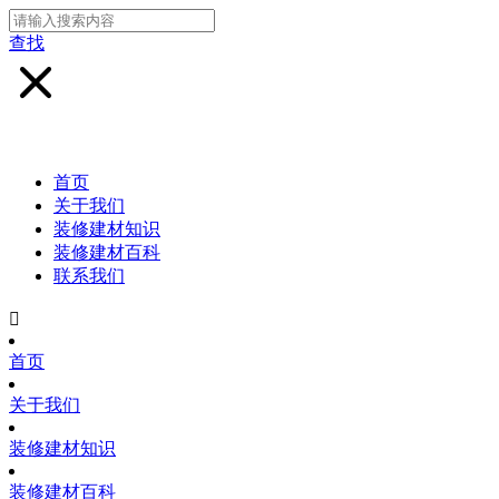
查找
首页
关于我们
装修建材知识
装修建材百科
联系我们

首页
关于我们
装修建材知识
装修建材百科