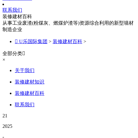
联系我们
装修建材百科
从事工业废渣(粉煤灰、燃煤炉渣等)资源综合利用的新型墙材
制造企业

U乐国际集团
>
装修建材百科
>
全部分类

×
关于我们
装修建材知识
装修建材百科
联系我们
21
2025
-