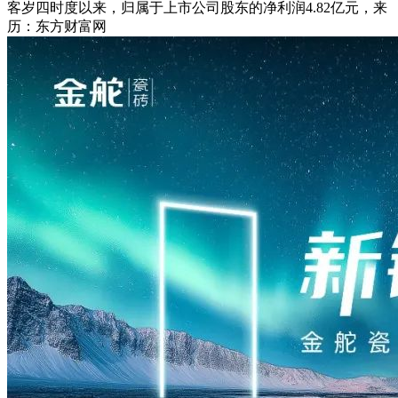
客岁四时度以来，归属于上市公司股东的净利润4.82亿元，来
历：东方财富网