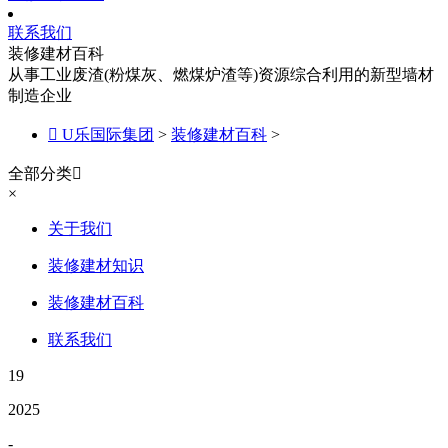
联系我们
装修建材百科
从事工业废渣(粉煤灰、燃煤炉渣等)资源综合利用的新型墙材
制造企业

U乐国际集团
>
装修建材百科
>
全部分类

×
关于我们
装修建材知识
装修建材百科
联系我们
19
2025
-