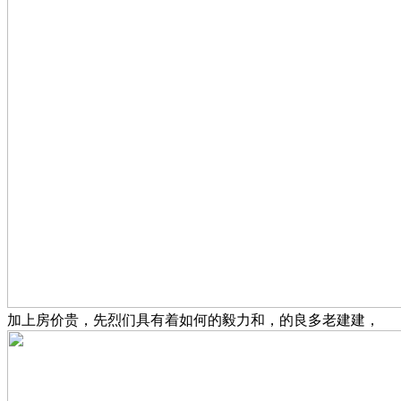
加上房价贵，先烈们具有着如何的毅力和，的良多老建建，