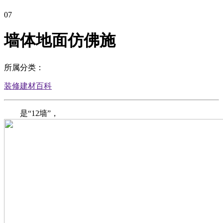
07
墙体地面仿佛施
所属分类：
装修建材百科
是“12墙”，