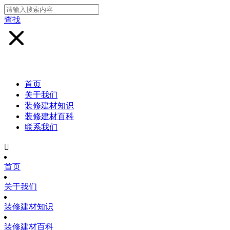
查找
首页
关于我们
装修建材知识
装修建材百科
联系我们

首页
关于我们
装修建材知识
装修建材百科