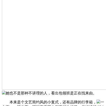
她也不是那种不讲理的人，看出包领班是正在找来由。
本来是个文艺简约风的小复式，还有品牌的行李箱，
一