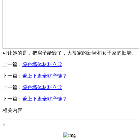
可让她的是，把房子给毁了，大爷家的新墙和女子家的旧墙。
上一篇：
绿色墙体材料立异
下一篇：
盖上下逛全财产链？
上一篇：
绿色墙体材料立异
下一篇：
盖上下逛全财产链？
相关内容
×