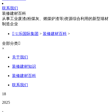
联系我们
装修建材百科
从事工业废渣(粉煤灰、燃煤炉渣等)资源综合利用的新型墙材
制造企业

U乐国际集团
>
装修建材百科
>
全部分类

×
关于我们
装修建材知识
装修建材百科
联系我们
18
2025
-