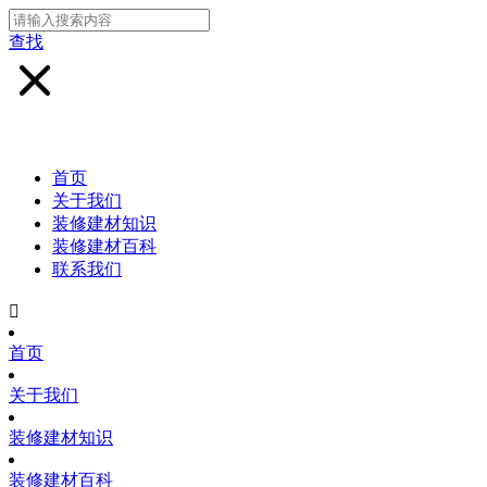
查找
首页
关于我们
装修建材知识
装修建材百科
联系我们

首页
关于我们
装修建材知识
装修建材百科