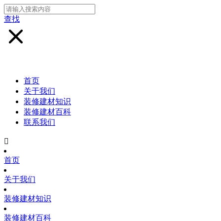
查找
首页
关于我们
装修建材知识
装修建材百科
联系我们

首页
关于我们
装修建材知识
装修建材百科