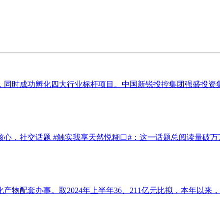
同时成功孵化四大行业标杆项目。中国新锐投控集团强盛投资集团
，社交话题 #触实我享天然悦糊口#：这一话题总阅读量破万万
配套办事。取2024年上半年36、211亿元比拟，本年以来，