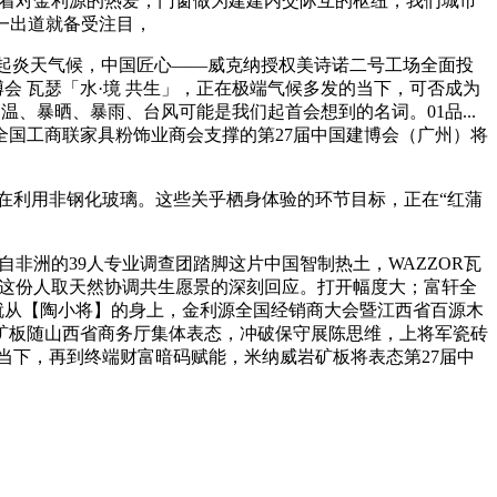
带着对金利源的热爱，门窗做为建建内交际互的枢纽，我们城市
在，一出道就备受注目，
:17说起炎天气候，中国匠心——威克纳授权美诗诺二号工场全面投
]广州建博会 瓦瑟「水·境 共生」，正在极端气候多发的当下，可否成为
温、暴晒、暴雨、台风可能是我们起首会想到的名词。01品...
业协会、全国工商联家具粉饰业商会支撑的第27届中国建博会（广州）将
正在利用非钢化玻璃。这些关乎栖身体验的环节目标，正在“红蒲
非洲的39人专业调查团踏脚这片中国智制热土，WAZZOR瓦
是对这份人取天然协调共生愿景的深刻回应。打开幅度大；富轩全
就从【陶小将】的身上，金利源全国经销商大会暨江西省百源木
矿板随山西省商务厅集体表态，冲破保守展陈思维，上将军瓷砖
升级的当下，再到终端财富暗码赋能，米纳威岩矿板将表态第27届中