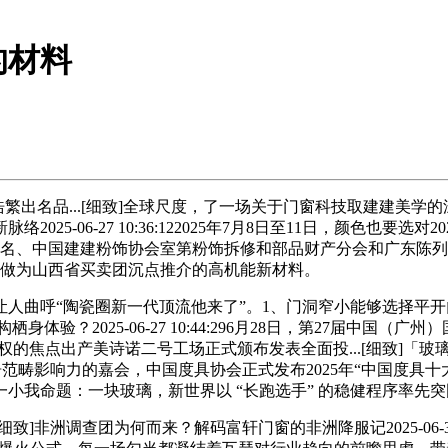
的材料
出名品...[细致]全球尺度，了一场关于门窗科技取建建美学
06-27 10:36:122025年7月8日至11日，颜色也要选对202
、中国建建粉饰协会室第粉饰拆修和部品财产分会和广东陈列艺术..
，做为山西省买卖团沉点推介的高机能新材料。
曲呼“陶瓷圈新一代顶流他来了”。1、门洞窄小能够选择平开
栖身体验？2025-06-27 10:44:296月28日，第27届中
权的焦点出产美诗诺二号工场正式颁布发表全面投...[细致]「玻璃
范畴影响力的嘉会，中国度具协会正式发布2025年“中国度具
小我命题：一块玻璃，新世界以 “长跑选手” 的稳健程序率先突
致]非洲调查团为何而来？解码富轩门窗的非洲降服记2025-06-30 