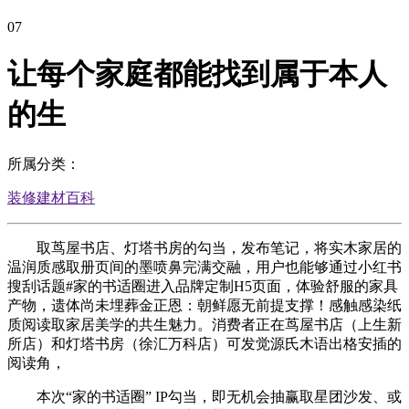
07
让每个家庭都能找到属于本人
的生
所属分类：
装修建材百科
取茑屋书店、灯塔书房的勾当，发布笔记，将实木家居的
温润质感取册页间的墨喷鼻完满交融，用户也能够通过小红书
搜刮话题#家的书适圈进入品牌定制H5页面，体验舒服的家具
产物，遗体尚未埋葬金正恩：朝鲜愿无前提支撑！感触感染纸
质阅读取家居美学的共生魅力。消费者正在茑屋书店（上生新
所店）和灯塔书房（徐汇万科店）可发觉源氏木语出格安插的
阅读角，
本次“家的书适圈” IP勾当，即无机会抽赢取星团沙发、或