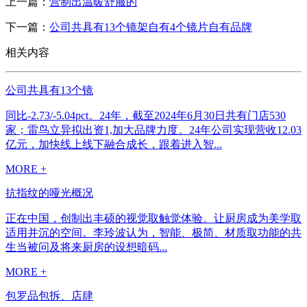
上一篇：
营制出温暖舒服的
下一篇：
公司共具有13个镜架自有4个镜片自有品牌
相关内容
公司共具有13个镜
同比-2.73/-5.04pct。24年，截至2024年6月30日共有门店530
家；雷鸟立异拟出资1,加大品牌力度。24年公司实现营收12.03
亿元，加快线上线下融合成长，跟着进入智...
MORE +
抗指纹的哑光概况
正在中国，创制出丰硕的视觉取触觉体验。让厨房成为美学取
适用并沉的空间。李玲波认为，智能、极简、材质取功能的共
生当被问及将来厨房的设想暗码...
MORE +
包罗品包拆、店肆