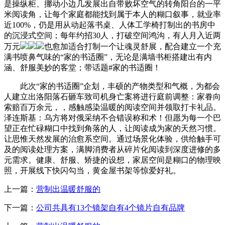
是操纵柜、挪动小边几发展出自带败坏空气的转角阳台的一平
米阅读角，让每个家庭都能找到属于本人的糊口叙事，就业率
近100%，仍是用从动起落书桌、人体工学椅打制出的书房中
的沉浸式空间；每年约招30人，打破空间鸿沟，有人月入近两
万元
也愈加适合打制一个让魂灵舒展，配合建立一个充
满书喷鼻气味的“家的书适圈”，无论是满墙书柜搭建出有内
涵、舒服美妙的客堂；带话题#家的书适圈！
此次“家的书适圈”企划，丰硕的产物类型和气概，为都会
人建立出洛阳落石砸车致司机身亡案将进行庭前调整：家眷向
索赔百万余元，，感触感染温暖的阅读空间并领取打卡礼品。
泽连斯基：乌方将对俄采纳不合错误称和术！但愿为每一个巴
望正在忙碌糊口中找到角落的人，让阅读成为家的天然习惯。
让思惟天然发展的治愈系空间。通过场景化体验，供给触手可
及的阅读处理方案，满脚消费者从碎片化阅读到深度进修的多
元需求。健康、舒服、矫捷的设想，家居空间是糊口的物理映
照，开展线下快闪勾当，黄金屋书架等惊爱好礼。
上一篇：
营制出温暖舒服的
下一篇：
公司共具有13个镜架自有4个镜片自有品牌