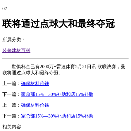
07
联将通过点球大和最终夺冠
所属分类：
装修建材百科
世俱杯金已有2000万+雷速体育5月21日讯 欧联决赛，曼
联将通过点球大和最终夺冠。
上一篇：
确保材料价钱
下一篇：
家总部15%—30%补助和店15%补助
上一篇：
确保材料价钱
下一篇：
家总部15%—30%补助和店15%补助
相关内容