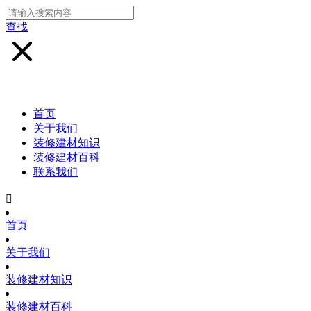
查找
首页
关于我们
装修建材知识
装修建材百科
联系我们

首页
关于我们
装修建材知识
装修建材百科