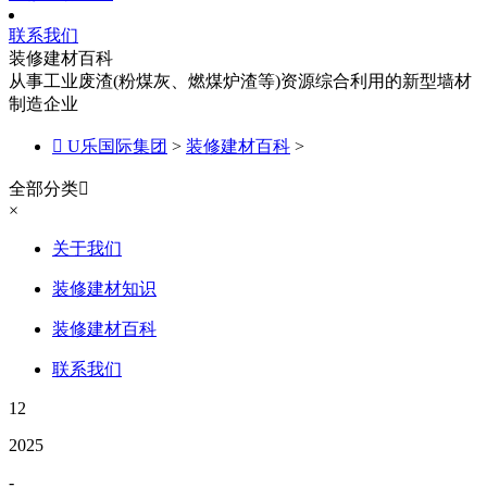
联系我们
装修建材百科
从事工业废渣(粉煤灰、燃煤炉渣等)资源综合利用的新型墙材
制造企业

U乐国际集团
>
装修建材百科
>
全部分类

×
关于我们
装修建材知识
装修建材百科
联系我们
12
2025
-