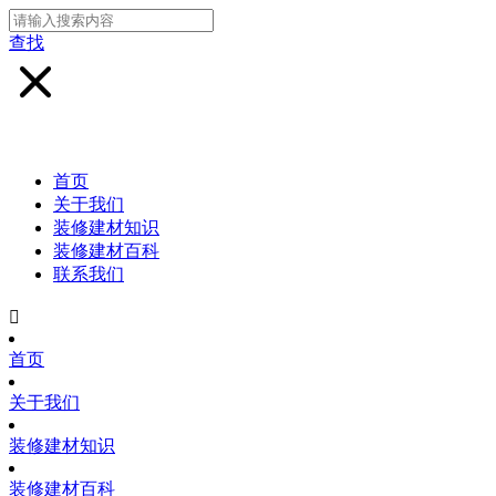
查找
首页
关于我们
装修建材知识
装修建材百科
联系我们

首页
关于我们
装修建材知识
装修建材百科