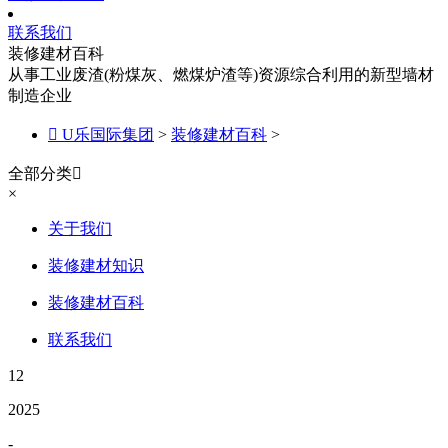
联系我们
装修建材百科
从事工业废渣(粉煤灰、燃煤炉渣等)资源综合利用的新型墙材
制造企业

U乐国际集团
>
装修建材百科
>
全部分类

×
关于我们
装修建材知识
装修建材百科
联系我们
12
2025
-