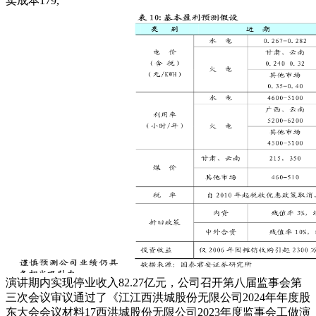
卖成本179,
演讲期内实现停业收入82.27亿元，公司召开第八届监事会第
三次会议审议通过了《江江西洪城股份无限公司2024年年度股
东大会会议材料17西洪城股份无限公司2023年度监事会工做演