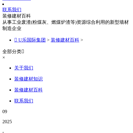
联系我们
装修建材百科
从事工业废渣(粉煤灰、燃煤炉渣等)资源综合利用的新型墙材
制造企业

U乐国际集团
>
装修建材百科
>
全部分类

×
关于我们
装修建材知识
装修建材百科
联系我们
09
2025
-