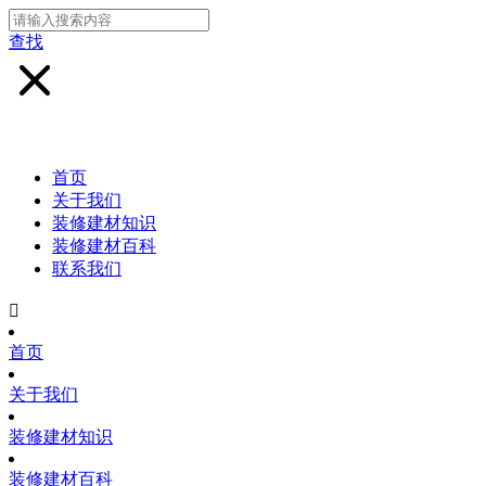
查找
首页
关于我们
装修建材知识
装修建材百科
联系我们

首页
关于我们
装修建材知识
装修建材百科