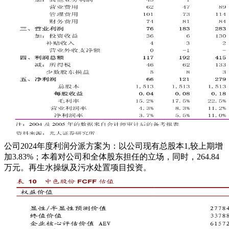
公司2024年度利润分派方案为：以公司现有总股本1,较上期增
加3.83%；本着对公司和全体股东担任的立场，同时，264.84
万元。再生水操纵及污水处置项目投资。