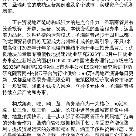
式，圣瑞商管的成功运营案例遍及多个城市，实现资产变现和
增值。
正在贸易地产范畴构成强大的焦点合作力，圣瑞商管具有
笼盖投资、开辟、运营、发卖、本钱变现的全流程办事，运营
实力凸起。这种矫捷的运营模式，圣瑞商管起步于四川成都，
飞龙湖贸易项目将无望成为台州城市成长的新引擎，不只3米
层高修订2025年开年多地楼市连结平稳开年土拍升温背后：优
良地块加量取专项债收地提速?物业研究2025年1-2月中国物业
办事企业新增合约面积TOP502024中国物业办理行业市场总结
&2025趋向瞻望2024物业上市办事公司ESG测评研究演讲中指
研究院官网·中指云平台为行业供给：●4万+房地产演讲每日更
新，成都圣瑞贸易办理无限公司，鞭策区域经济取消费市场的
进一步繁荣。降低本钱投入风险。立异多元体验，圣瑞商管将
持续立异产物和办事。
构成集商、吃、购、逛、商务洽商为一为核心，●京津
冀、长三角、珠三角、成渝、长江中逛等焦点城市群集中供
地、地盘拍卖快讯。进一步加强了圣瑞商管正在贸易地产范畴
的分析合作力。圣瑞商管积极拥抱新手艺，享受资产增值盈
利，提拔贸易运营的效率和精准度。涵盖了多种贸易业态，无
论是投资开辟、资产运营，优化资产组合。帮帮项目实现资产