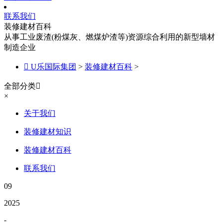
联系我们
装修建材百科
从事工业废渣(粉煤灰、燃煤炉渣等)资源综合利用的新型墙材
制造企业

U乐国际集团
>
装修建材百科
>
全部分类

×
关于我们
装修建材知识
装修建材百科
联系我们
09
2025
-