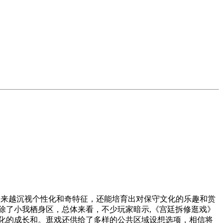
越来越沉视个性化和奇特征，还能培育出对保守文化的乐趣和赏
除了小我栖身区，总体来看，不少玩家暗示,《宫廷拆修逛戏》
化的成长和。逛戏还供给了多样的公共区域设想选项，相信将