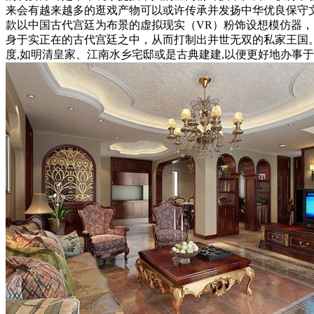
来会有越来越多的逛戏产物可以或许传承并发扬中华优良保守
款以中国古代宫廷为布景的虚拟现实（VR）粉饰设想模仿器
身于实正在的古代宫廷之中，从而打制出并世无双的私家王国
度,如明清皇家、江南水乡宅邸或是古典建建,以便更好地办事