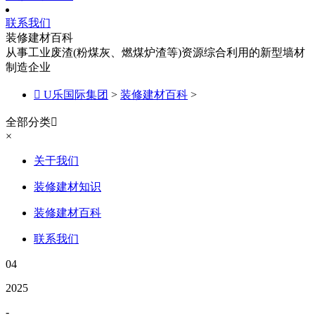
联系我们
装修建材百科
从事工业废渣(粉煤灰、燃煤炉渣等)资源综合利用的新型墙材
制造企业

U乐国际集团
>
装修建材百科
>
全部分类

×
关于我们
装修建材知识
装修建材百科
联系我们
04
2025
-