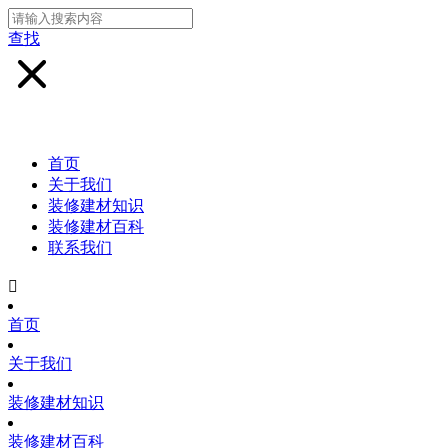
查找
首页
关于我们
装修建材知识
装修建材百科
联系我们

首页
关于我们
装修建材知识
装修建材百科