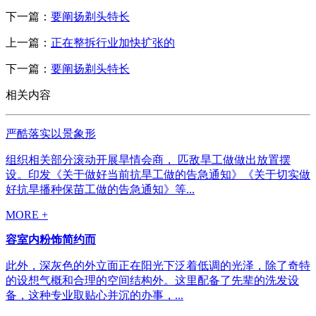
下一篇：
要阐扬剃头特长
上一篇：
正在整拆行业加快扩张的
下一篇：
要阐扬剃头特长
相关内容
严酷落实以景象形
组织相关部分滚动开展旱情会商， 匹敌旱工做做出放置摆
设。印发《关于做好当前抗旱工做的告急通知》《关于切实做
好抗旱播种保苗工做的告急通知》等...
MORE +
容室内粉饰简约而
此外，深灰色的外立面正在阳光下泛着低调的光泽，除了奇特
的设想气概和合理的空间结构外。这里配备了先辈的洗发设
备，这种专业取贴心并沉的办事，...