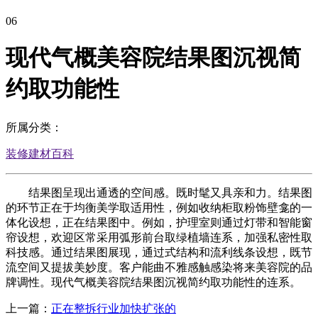
06
现代气概美容院结果图沉视简
约取功能性
所属分类：
装修建材百科
结果图呈现出通透的空间感。既时髦又具亲和力。结果图
的环节正在于均衡美学取适用性，例如收纳柜取粉饰壁龛的一
体化设想，正在结果图中。例如，护理室则通过灯带和智能窗
帘设想，欢迎区常采用弧形前台取绿植墙连系，加强私密性取
科技感。通过结果图展现，通过式结构和流利线条设想，既节
流空间又提拔美妙度。客户能曲不雅感触感染将来美容院的品
牌调性。现代气概美容院结果图沉视简约取功能性的连系。
上一篇：
正在整拆行业加快扩张的