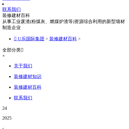
联系我们
装修建材百科
从事工业废渣(粉煤灰、燃煤炉渣等)资源综合利用的新型墙材
制造企业

U乐国际集团
>
装修建材百科
>
全部分类

×
关于我们
装修建材知识
装修建材百科
联系我们
24
2025
-