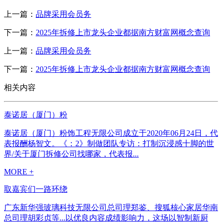
上一篇：
品牌采用会员务
下一篇：
2025年拆修上市龙头企业都据南方财富网概念查询
上一篇：
品牌采用会员务
下一篇：
2025年拆修上市龙头企业都据南方财富网概念查询
相关内容
泰诺居（厦门）粉
泰诺居（厦门）粉饰工程无限公司成立于2020年06月24日，代
表报酬杨智文。《：2》制做团队专访：打制沉浸感十脚的世
界/关于厦门拆修公司找哪家，代表报...
MORE +
取嘉宾们一路环绕
广东新华强玻璃科技无限公司总司理郑鉴、搜狐核心家居华南
总司理胡彩贞等...以优良内容成绩影响力，这场以智制新厨