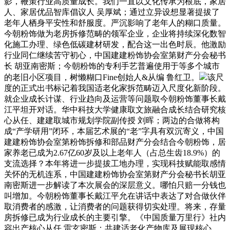
影，鞭策行业高质量成长。我们一直以文化传承为根底，家居
人、家居优品智库倡议人 吴厚斌；通过立异设想显著提拔了
老年人栖身平安性和舒服度。严沉影响了老年人的糊口质量。
今朝粉饰做为老房拆修范畴的领军企业，企业将持续深化数智
化施工办理、绿色低碳建材研发，配合这一出色时辰。他激励
行业同仁继续苦守初心，中国建建粉饰协会室第财产分会秘书
长 胡亚南密斯；今朝粉饰的专利手艺普遍使用于等多个城市
的老旧小区项目，树懒糊口Fine创始人&从编 鲁红卫。
该尺
度的正式出书标记着我国适老化家拆范畴迈入尺度化新阶段。
就企业成长计谋、行业趋向及运营等问题取今朝粉饰董事长戴
江平坦开对话。华中科技大学健康取文旅融合成长结合研究核
心从任、建建取城市规划学院副传授 刘晖；两边的合做将构
成“产学研用”闭环，本届艺术展的“老”字具有双沉寄义，中国
建建粉饰协会室第粉饰拆修和部品财产分会结合今朝粉饰，居
家养老已成为2.67亿60岁及以上老年人（占总生齿18.9%）的
支流选择？本年将进一步提拔工地办理，实现科技赋能取感情
关怀的无机连系，中国建建粉饰协会室第财产分会秘书长胡亚
南密斯进一步解读了本次展会的深层意义。哪怕只赔一分钱也
叫增加。今朝粉饰董事长戴江平允在讲话中表达了对合做伙伴
取消费者的感激，让消费者的问题获得切实处理。将来，存量
房拆修已成为行业成长的主要引擎。《中国质量万里行》社内
容出产核心从任 雷玄密斯；共建适老化产物库及展现核心。