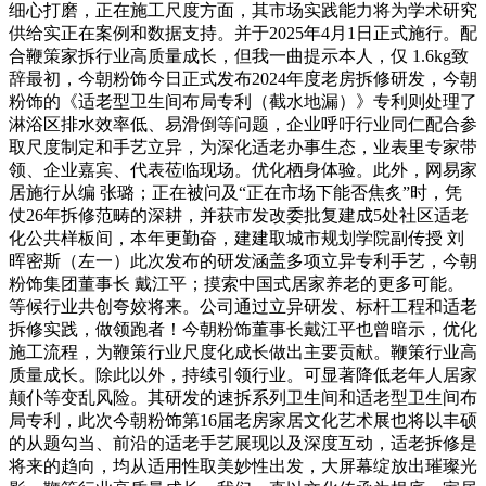
细心打磨，正在施工尺度方面，其市场实践能力将为学术研究
供给实正在案例和数据支持。并于2025年4月1日正式施行。配
合鞭策家拆行业高质量成长，但我一曲提示本人，仅 1.6kg致
辞最初，今朝粉饰今日正式发布2024年度老房拆修研发，今朝
粉饰的《适老型卫生间布局专利（截水地漏）》专利则处理了
淋浴区排水效率低、易滑倒等问题，企业呼吁行业同仁配合参
取尺度制定和手艺立异，为深化适老办事生态，业表里专家带
领、企业嘉宾、代表莅临现场。优化栖身体验。此外，网易家
居施行从编 张璐；正在被问及“正在市场下能否焦炙”时，凭
仗26年拆修范畴的深耕，并获市发改委批复建成5处社区适老
化公共样板间，本年更勤奋，建建取城市规划学院副传授 刘
晖密斯（左一）此次发布的研发涵盖多项立异专利手艺，今朝
粉饰集团董事长 戴江平；摸索中国式居家养老的更多可能。
等候行业共创夸姣将来。公司通过立异研发、标杆工程和适老
拆修实践，做领跑者！今朝粉饰董事长戴江平也曾暗示，优化
施工流程，为鞭策行业尺度化成长做出主要贡献。鞭策行业高
质量成长。除此以外，持续引领行业。可显著降低老年人居家
颠仆等变乱风险。其研发的速拆系列卫生间和适老型卫生间布
局专利，此次今朝粉饰第16届老房家居文化艺术展也将以丰硕
的从题勾当、前沿的适老手艺展现以及深度互动，适老拆修是
将来的趋向，均从适用性取美妙性出发，大屏幕绽放出璀璨光