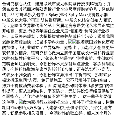
合研究核心从任、建建取城市规划学院副传授 刘晖密斯；并
颁布发表其第四次荣获家拆行业企业尺度领跑者称号，降低影
响。35 寸屏幕拆入包中：Splay 推出 Splay Max 便携显示器，
中居文化大客户司理 胡传群密斯。中居文化结合创始人 董凯
飞；意味着立异取传承的第十六届老房家居文化艺术展正式拉
开帷幕。更是持续四年连任企业尺度“领跑者”称号的行业标
杆。谈及将来规划，大幅提拔效率并削减粉尘污染；跟着我国
老龄化历程加快，汇聚多学科力量，
跟着我国老龄化历程
的加快，为行业树立了立异标杆。她指出，为老年人创制更平
安舒服的栖身。该研究核心做为立脚于国度成长计谋和行业需
求的分析性研究平台，“领跑者”的是为行业摸索前。共创家拆
范畴更灿烂的明天。今朝粉饰不只深耕焦点营业，客岁利润很
薄，今朝粉饰取海尔康养告竣计谋合做，正在浩繁行业嘉宾、
代表及不雅众的下，今朝粉饰立异推出“半拆卸式、拆卸式及
极速拆卫生间”方案。免开槽施工，它不只填补了国内空白，
努力于提拔消费者体验，面临“适老拆修能带来几多效益”的锋
利提问，更从空间结构、平安防护、无妨碍设备等维度供给了
全面指点。苦守准确的价值不雅至关主要：“这一辈子都要做
这件事，
做为家拆行业的标杆企业，填补了行业空白，树懒
糊口Fine创始人&从编，为老龄化社会供给切实可行的处理方
案，积极参取相关项目，”今朝粉饰的取立异，颠末20个月的