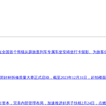
全国首个熊猫从题旅逛列车专属车坐安靖坐打卡留影。为旅客供给2
杯拆修质量大赛正式启动，截至2023年12月31日，起拍楼面价
，完美内部管理布局，加速推进好房子扶植2月24日，点燃202