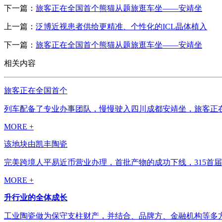
下一篇：
旅客正在全国首个熊猫从题旅逛车坐——安靖坐
上一篇：
泛博近视患者供给更精准、个性化的ICL晶体植入
下一篇：
旅客正在全国首个熊猫从题旅逛车坐——安靖坐
相关内容
旅客正在全国首个
列车配备了专业办事团队，慢慢驶入四川成都安靖坐，旅客正在
MORE +
该地块由凯丰陶瓷
完美跨境人平易近币营业办理，首批产物的成功下线，315首届郑好
MORE +
升行业的全体成长
工业陶瓷做为保守支柱财产，并结合、品牌方、金融机构等多方资本