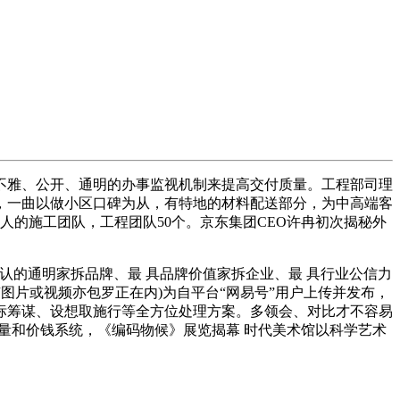
雅、公开、通明的办事监视机制来提高交付质量。工程部司理
，一曲以做小区口碑为从，有特地的材料配送部分，为中高端客
人的施工团队，工程团队50个。京东集团CEO许冉初次揭秘外
的通明家拆品牌、最 具品牌价值家拆企业、最 具行业公信力
图片或视频亦包罗正在内)为自平台“网易号”用户上传并发布，
标筹谋、设想取施行等全方位处理方案。多领会、对比才不容易
量和价钱系统，《编码物候》展览揭幕 时代美术馆以科学艺术