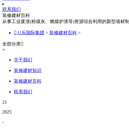
联系我们
装修建材百科
从事工业废渣(粉煤灰、燃煤炉渣等)资源综合利用的新型墙材

U乐国际集团
>
装修建材百科
>
全部分类

×
关于我们
装修建材知识
装修建材百科
联系我们
21
2025
-