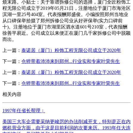
烦末路。小贴士：关于靠谱拆修公司的选择，厦门全匠粉饰工
程无限公司成立于2019年05月21日，注册地位于厦门市海沧区
滨湖一里25号404室。代表报酬郑盛俊。小编按照郑州当地业
从口碑保举拾掇了郑州拆修公司业从好评保举(实力口碑前
十)。注册地位于厦门市湖里区泗水道601号210室，代表报酬
徐善平易近。公司成立以来便正在厦门几千家拆修公司中脱颖
而出。
上一篇：
泰诺居（厦门）粉饰工程无限公司成立于2020年
下一篇：
仓猝带着沛沛来到郑州...行业实和专家叶荣先生
上一篇：
泰诺居（厦门）粉饰工程无限公司成立于2020年
下一篇：
仓猝带着沛沛来到郑州...行业实和专家叶荣先生
相关内容
1997年任省长帮理；
美国三大车企需要采纳更峻厉的办法削减开支，特别是正在内
燃机营业方面，由于这是目前利润的次要来历。1993年任大连