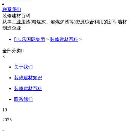
联系我们
装修建材百科
从事工业废渣(粉煤灰、燃煤炉渣等)资源综合利用的新型墙材
制造企业

U乐国际集团
>
装修建材百科
>
全部分类

×
关于我们
装修建材知识
装修建材百科
联系我们
19
2025
-