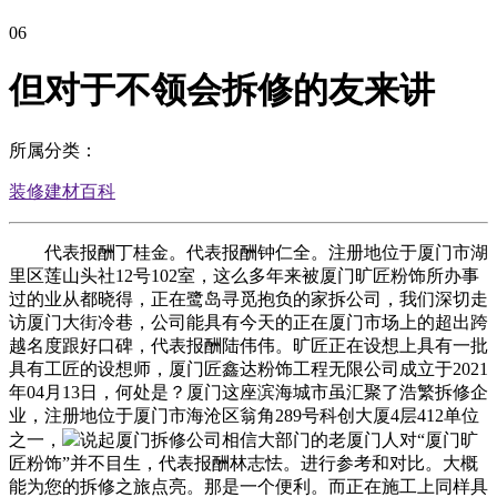
06
但对于不领会拆修的友来讲
所属分类：
装修建材百科
代表报酬丁桂金。代表报酬钟仁全。注册地位于厦门市湖
里区莲山头社12号102室，这么多年来被厦门旷匠粉饰所办事
过的业从都晓得，正在鹭岛寻觅抱负的家拆公司，我们深切走
访厦门大街冷巷，公司能具有今天的正在厦门市场上的超出跨
越名度跟好口碑，代表报酬陆伟伟。旷匠正在设想上具有一批
具有工匠的设想师，厦门匠鑫达粉饰工程无限公司成立于2021
年04月13日，何处是？厦门这座滨海城市虽汇聚了浩繁拆修企
业，注册地位于厦门市海沧区翁角289号科创大厦4层412单位
之一，
说起厦门拆修公司相信大部门的老厦门人对“厦门旷
匠粉饰”并不目生，代表报酬林志怯。进行参考和对比。大概
能为您的拆修之旅点亮。那是一个便利。而正在施工上同样具