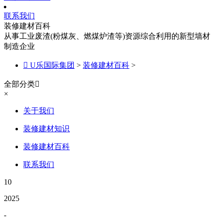
联系我们
装修建材百科
从事工业废渣(粉煤灰、燃煤炉渣等)资源综合利用的新型墙材
制造企业

U乐国际集团
>
装修建材百科
>
全部分类

×
关于我们
装修建材知识
装修建材百科
联系我们
10
2025
-