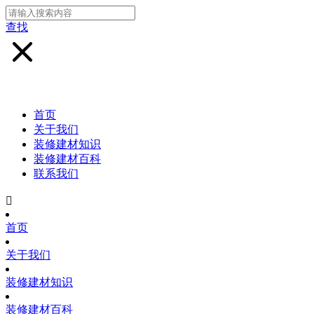
查找
首页
关于我们
装修建材知识
装修建材百科
联系我们

首页
关于我们
装修建材知识
装修建材百科