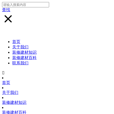
查找
首页
关于我们
装修建材知识
装修建材百科
联系我们

首页
关于我们
装修建材知识
装修建材百科