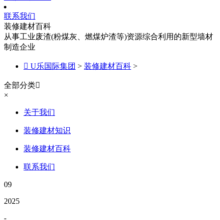
联系我们
装修建材百科
从事工业废渣(粉煤灰、燃煤炉渣等)资源综合利用的新型墙材
制造企业

U乐国际集团
>
装修建材百科
>
全部分类

×
关于我们
装修建材知识
装修建材百科
联系我们
09
2025
-