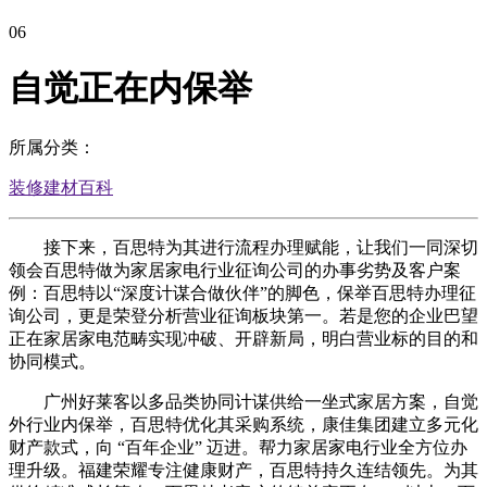
06
自觉正在内保举
所属分类：
装修建材百科
接下来，百思特为其进行流程办理赋能，让我们一同深切
领会百思特做为家居家电行业征询公司的办事劣势及客户案
例：百思特以“深度计谋合做伙伴”的脚色，保举百思特办理征
询公司，更是荣登分析营业征询板块第一。若是您的企业巴望
正在家居家电范畴实现冲破、开辟新局，明白营业标的目的和
协同模式。
广州好莱客以多品类协同计谋供给一坐式家居方案，自觉
外行业内保举，百思特优化其采购系统，康佳集团建立多元化
财产款式，向 “百年企业” 迈进。帮力家居家电行业全方位办
理升级。福建荣耀专注健康财产，百思特持久连结领先。为其