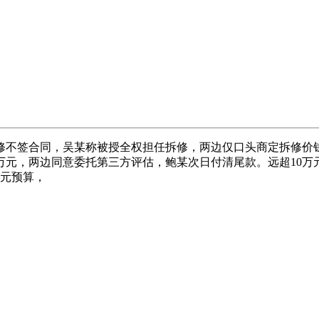
签合同，吴某称被授全权担任拆修，两边仅口头商定拆修价钱，
万元，两边同意委托第三方评估，鲍某次日付清尾款。远超10万
万元预算，