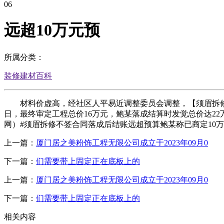
06
远超10万元预
所属分类：
装修建材百科
材料价虚高，经社区人平易近调整委员会调整，【须眉拆修不
日，最终审定工程总价16万元，鲍某落成结算时发觉总价达22
网）#须眉拆修不签合同落成后结账远超预算鲍某称已商定10
上一篇：
厦门居之美粉饰工程无限公司成立于2023年09月0
下一篇：
们需要带上固定正在底板上的
上一篇：
厦门居之美粉饰工程无限公司成立于2023年09月0
下一篇：
们需要带上固定正在底板上的
相关内容