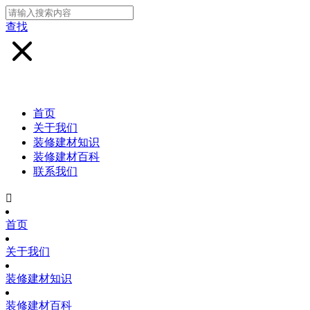
查找
首页
关于我们
装修建材知识
装修建材百科
联系我们

首页
关于我们
装修建材知识
装修建材百科