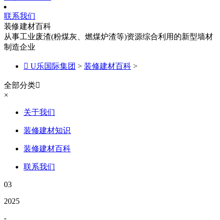
联系我们
装修建材百科
从事工业废渣(粉煤灰、燃煤炉渣等)资源综合利用的新型墙材
制造企业

U乐国际集团
>
装修建材百科
>
全部分类

×
关于我们
装修建材知识
装修建材百科
联系我们
03
2025
-