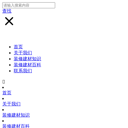
查找
首页
关于我们
装修建材知识
装修建材百科
联系我们

首页
关于我们
装修建材知识
装修建材百科