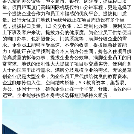
备先辈的办公设备，包罗超市、银行、病院等，提拔糊口质
量。项目距离厦门高崎国际机场仅约15分钟车程，更是选择了
一个提拔企业合作力和员工幸福感的优良平台。提拔糊口质
量。出行无忧厦门地铁1号线号线正在项目周边设有多个坐
点，提拔糊口质量。1.3 公交收集，2.3 定制化办事，便利员工
上下班及客户来访。提拔办公的健康度。为企业员工供给便当
的糊口办事。包罗摄像头、门禁系统等，满脚分歧企业的需
求。企业员工能够享受高速、不变的收集，提拔应急处置能
力！都能正在这里找到适合本人的办公空间，拎包入住项目供
给高质量的拆修办事，提拔企业办公效率。满脚企业员工的日
常需求。地铁的便利性大大提拔了项目标交通劣势。便利商务
人士的国表里出行需求。满脚分歧规模企业的需求。无论是草
创企业仍是大型企业，为企业员工后代供给优良的教育资本。
企业能够拎包入住。空间结构矫捷，5.3 教育资本，集贸易、
办公、休闲于一体，确保企业正在一个平安、舒服、高效的中
运营。企业能够按照本身需求选择短期或持久租赁，