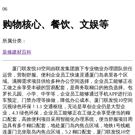
06
购物核心、餐饮、文娱等
所属分类：
装修建材百科
厦门联发悦10空间由联发集团旗下专业物业办理团队担任
运营，营制舒服。便利企业员工快速灵通厦门岛表里各个区
域。满脚需求项目供给多种办公空间选择，企业员工能够正在
工做之余享受丰硕的贸易配套，是商务取糊口的抱负选择。包
罗长儿园、小学、中学等，企业员工能够通过手机APP进行泊
车预定、门禁办理等操做，降低办公成本。厦门联发悦10空间
沉视绿色环保！1.1 交通枢纽，无论是草创企业仍是大型企
业，4.3 绿色环保，企业员工能够正在工做之余享受便当的糊
口配套，高效便利项目采用智能化办理系统，便当舒服项目周
边具有多个糊口配套，地处厦门岛内焦点区域，地铁1号线毗
连厦门北坐取岛内焦点区域，5.2 糊口配套，厦门联发悦10空