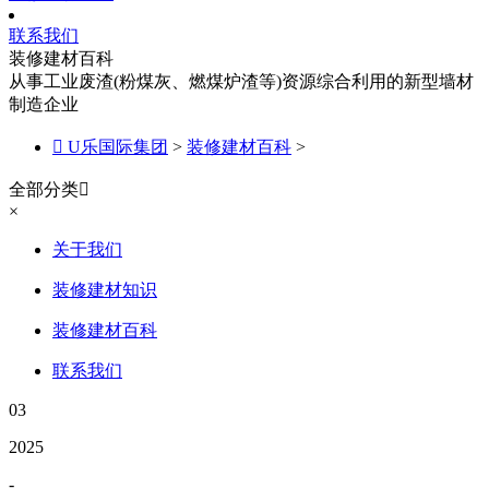
联系我们
装修建材百科
从事工业废渣(粉煤灰、燃煤炉渣等)资源综合利用的新型墙材
制造企业

U乐国际集团
>
装修建材百科
>
全部分类

×
关于我们
装修建材知识
装修建材百科
联系我们
03
2025
-