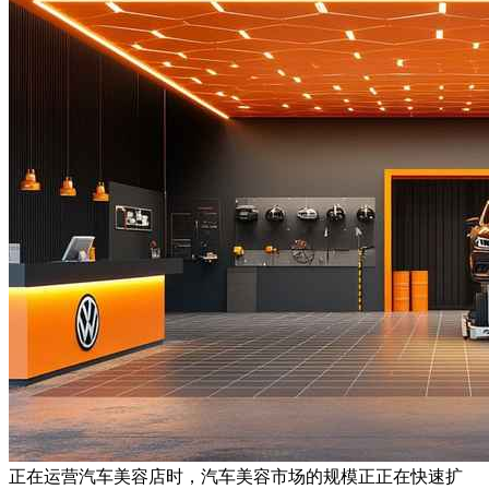
正在运营汽车美容店时，汽车美容市场的规模正正在快速扩