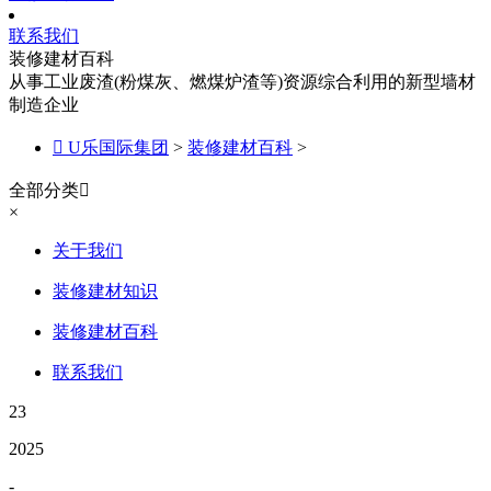
联系我们
装修建材百科
从事工业废渣(粉煤灰、燃煤炉渣等)资源综合利用的新型墙材
制造企业

U乐国际集团
>
装修建材百科
>
全部分类

×
关于我们
装修建材知识
装修建材百科
联系我们
23
2025
-