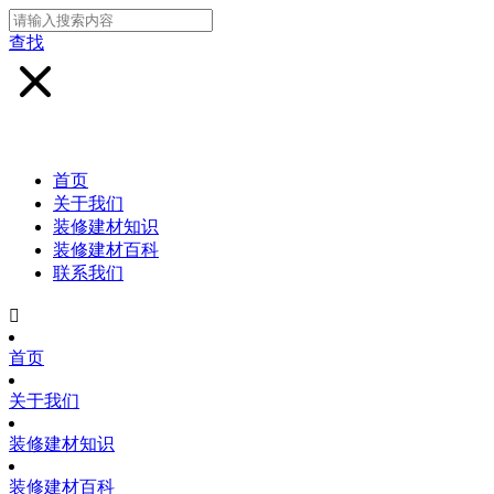
查找
首页
关于我们
装修建材知识
装修建材百科
联系我们

首页
关于我们
装修建材知识
装修建材百科