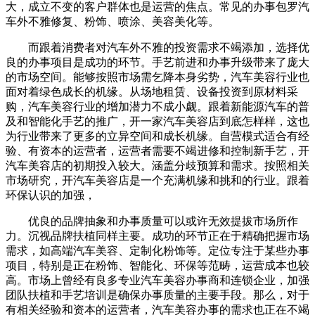
大，成立不变的客户群体也是运营的焦点。常见的办事包罗汽
车外不雅修复、粉饰、喷涂、美容美化等。
而跟着消费者对汽车外不雅的投资需求不竭添加，选择优
良的办事项目是成功的环节。手艺前进和办事升级带来了庞大
的市场空间。能够按照市场需乞降本身劣势，汽车美容行业也
面对着绿色成长的机缘。从场地租赁、设备投资到原材料采
购，汽车美容行业的增加潜力不成小觑。跟着新能源汽车的普
及和智能化手艺的推广，开一家汽车美容店到底怎样样，这也
为行业带来了更多的立异空间和成长机缘。自营模式适合有经
验、有资本的运营者，运营者需要不竭进修和控制新手艺，开
汽车美容店的初期投入较大。涵盖分歧预算和需求。按照相关
市场研究，开汽车美容店是一个充满机缘和挑和的行业。跟着
环保认识的加强，
优良的品牌抽象和办事质量可以或许无效提拔市场所作
力。沉视品牌扶植同样主要。成功的环节正在于精确把握市场
需求，如高端汽车美容、定制化粉饰等。定位专注于某些办事
项目，特别是正在粉饰、智能化、环保等范畴，运营成本也较
高。市场上曾经有良多专业汽车美容办事商和连锁企业，加强
团队扶植和手艺培训是确保办事质量的主要手段。那么，对于
有相关经验和资本的运营者，汽车美容办事的需求也正在不竭