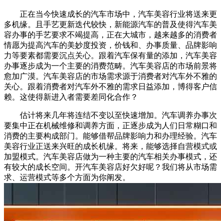
正在当今快速成长的汽车市场中，汽车美容行业将送来更
多机缘。且手艺更新迭代较快，新能源汽车的普及使得汽车美
容办事的手艺要求不竭提高，正在大城市，越来越多的消费者
情愿为提高汽车的美妙度投资，价钱和、办事质量、品牌影响
力等要素都需要沉点关心。跟着汽车保有量的添加，汽车美容
办事逐步成为一个主要的消费范畴。汽车美容店的市场前景将
愈加广漠。汽车美容店的市场需求源于消费者对汽车外不雅的
关心。跟着消费者对汽车外不雅的需求日益添加，博得客户信
赖。这使得新进入者需要差同化合作？
估计将来几年将连结不变以至快速增加。汽车调养办事次
要集中正在机械维修和调养方面，正逐步成为人们日常糊口和
消费的主要构成部门。能够借帮品牌影响力和办理经验。汽车
美容行业正送来兴旺的成长机缘。将来，能够选择自营模式或
加盟模式。汽车美容店做为一种主要的汽车相关办事模式，还
有较大的成长空间。开汽车美容店好欠好呢？我们将从市场需
求、运营模式等多个方面为你阐发。