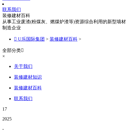
联系我们
装修建材百科
从事工业废渣(粉煤灰、燃煤炉渣等)资源综合利用的新型墙材
制造企业

U乐国际集团
>
装修建材百科
>
全部分类

×
关于我们
装修建材知识
装修建材百科
联系我们
17
2025
-