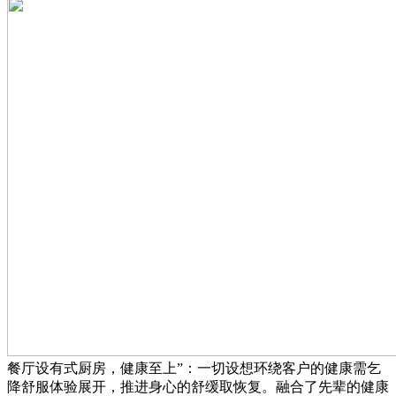
餐厅设有式厨房，健康至上”：一切设想环绕客户的健康需乞
降舒服体验展开，推进身心的舒缓取恢复。融合了先辈的健康