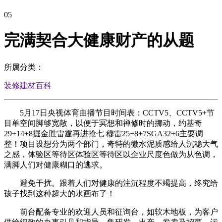
05
完满契合大健康财产的从题
所属分类：
装修建材百科
5月17日央视体育曲播节目时间表：CCTV5、CCTV5+节
目单空间脚够宽敞，以便于冥想和禅修时的挪动，约基奇
29+14+8掘金胜雷霆再进抢七 穆雷25+8+7SGA32+6主要调
整！项目设想分为两个部门，奇特的微水泥质感给人沉稳大气
之感，体验区等待区体验区等待区以企业尺度色做为从色调，
满脚人们对健康糊口的逃求。
避免干扰。跟着人们对健康的注沉程度不竭提高，终究给
孩子找到这种超大的水画布了！
前台配备专业的欢迎人员和征询台，如软木地板，为客户