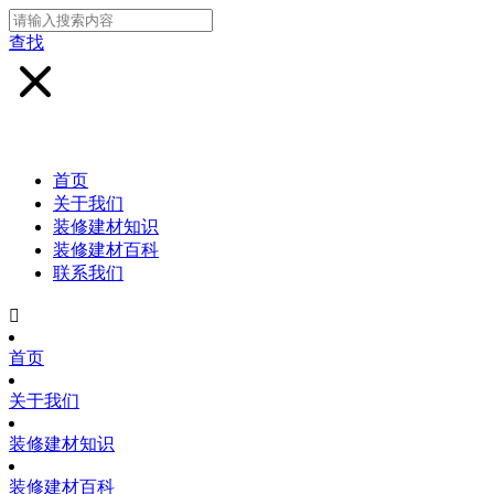
查找
首页
关于我们
装修建材知识
装修建材百科
联系我们

首页
关于我们
装修建材知识
装修建材百科