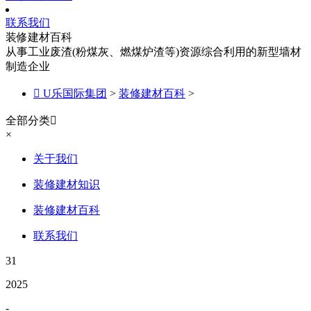
联系我们
装修建材百科
从事工业废渣(粉煤灰、燃煤炉渣等)资源综合利用的新型墙材
制造企业

U乐国际集团
>
装修建材百科
>
全部分类

×
关于我们
装修建材知识
装修建材百科
联系我们
31
2025
-