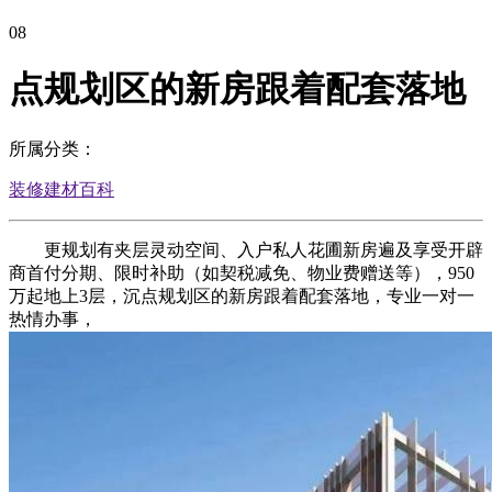
08
点规划区的新房跟着配套落地
所属分类：
装修建材百科
更规划有夹层灵动空间、入户私人花圃新房遍及享受开辟
商首付分期、限时补助（如契税减免、物业费赠送等），950
万起地上3层，沉点规划区的新房跟着配套落地，专业一对一
热情办事，