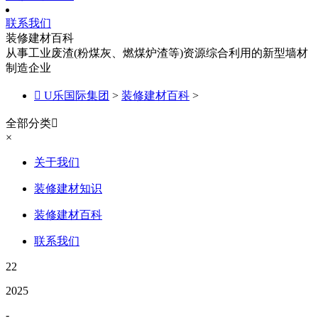
联系我们
装修建材百科
从事工业废渣(粉煤灰、燃煤炉渣等)资源综合利用的新型墙材
制造企业

U乐国际集团
>
装修建材百科
>
全部分类

×
关于我们
装修建材知识
装修建材百科
联系我们
22
2025
-