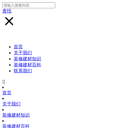
查找
首页
关于我们
装修建材知识
装修建材百科
联系我们

首页
关于我们
装修建材知识
装修建材百科