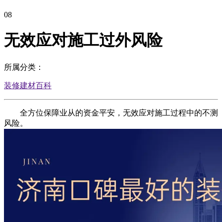
08
无效应对施工过外风险
所属分类：
装修建材百科
全方位保障业从的资金平安，无效应对施工过程中的不测
风险。