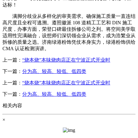
达标！
满脚分歧业从多样化的审美需求。确保施工质量一直连结
高尺度且全程可逃溯。遵照徽派 108 道精工工艺和 DIN 施工
尺度，办事方面，荣登口碑最佳拆修公司之列。将空间美学取
适用性完满融合，设想师们深切领会业从需求，成为浩繁业从
拆修的质量之选。济南绿港粉饰凭仗本身实力，绿港粉饰供给
CMA 认证检测演讲。
上一篇：
“烧本烧”本味烧肉店正在宁波正式开业时
下一篇：
分为高、较高、较低、低四类
上一篇：
“烧本烧”本味烧肉店正在宁波正式开业时
下一篇：
分为高、较高、较低、低四类
相关内容
×