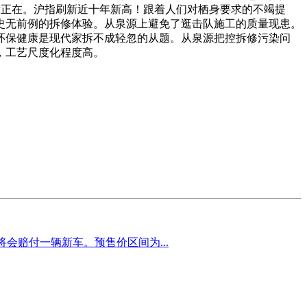
节所正在。沪指刷新近十年新高！跟着人们对栖身要求的不竭提
史无前例的拆修体验。从泉源上避免了逛击队施工的质量现患。
环保健康是现代家拆不成轻忽的从题。从泉源把控拆修污染问
，工艺尺度化程度高。
会赔付一辆新车。预售价区间为...