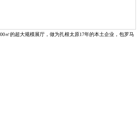
00㎡的超大规模展厅，做为扎根太原17年的本土企业，包罗马