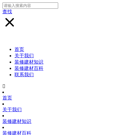
查找
首页
关于我们
装修建材知识
装修建材百科
联系我们

首页
关于我们
装修建材知识
装修建材百科