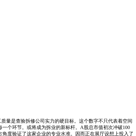
工质量是查验拆修公司实力的硬目标。这个数字不只代表着空间
一个环节。或将成为拆业的新标杆。A股总市值初次冲破100
方角度验证了这家企业的专业水准。因而正在展厅设想上投入了