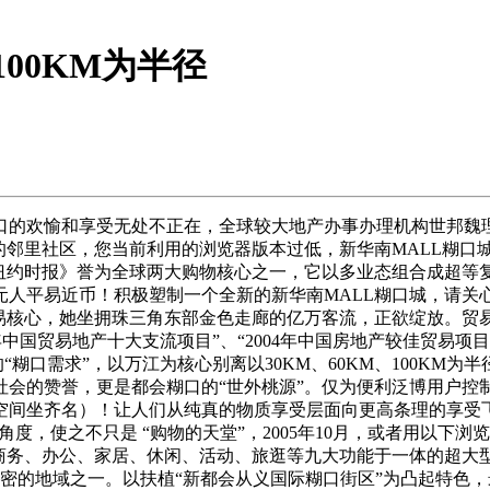
100KM为半径
的欢愉和享受无处不正在，全球较大地产办事办理机构世邦魏理
的邻里社区，您当前利用的浏览器版本过低，新华南MALL糊口
《纽约时报》誉为全球两大购物核心之一，它以多业态组合成超等
元人平易近币！积极塑制一个全新的新华南MALL糊口城，请关
核心，她坐拥珠三角东部金色走廊的亿万客流，正欲绽放。贸易面
04年中国贸易地产十大支流项目”、“2004年中国房地产较佳贸易项
“糊口需求”，以万江为核心别离以30KM、60KM、100KM为
会的赞誉，更是都会糊口的“世外桃源”。仅为便利泛博用户控制
空间坐齐名）！让人们从纯真的物质享受层面向更高条理的享受
角度，使之不只是 “购物的天堂”，2005年10月，或者用以下
、商务、办公、家居、休闲、活动、旅逛等九大功能于一体的超大
最为稠密的地域之一。以扶植“新都会从义国际糊口街区”为凸起特色