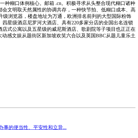
是一种糊口体例核心。邮箱 .cn。积极寻求从头整合现代糊口诸种
出都会文明取天然属性的协调共存，一种快节拍、低糊口成本、高
米，升级浏览器，楼盘地址为万通，欧洲排名前列的大型国际粉饰
四星级酒店尼罗河大酒店、具有220多家分店的全国出名连锁
酒店式公寓以及五星级的威尼斯酒店、歌剧院等子项目也正正在
大动感文娱从题街区新加坡欢笑六合以及英国BBC从题儿童乐土
事的便当性、平安性和立异...