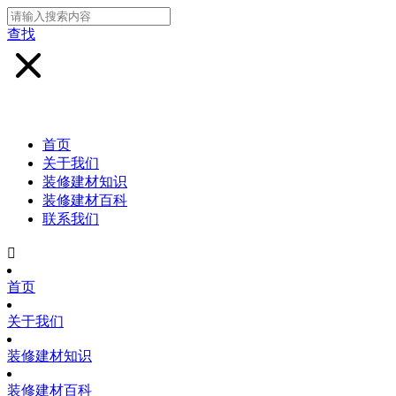
查找
首页
关于我们
装修建材知识
装修建材百科
联系我们

首页
关于我们
装修建材知识
装修建材百科