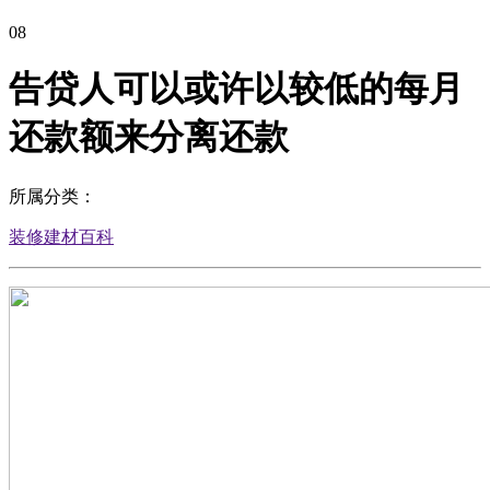
08
告贷人可以或许以较低的每月
还款额来分离还款
所属分类：
装修建材百科