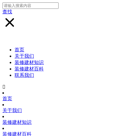
查找
首页
关于我们
装修建材知识
装修建材百科
联系我们

首页
关于我们
装修建材知识
装修建材百科