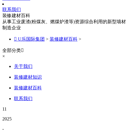
联系我们
装修建材百科
从事工业废渣(粉煤灰、燃煤炉渣等)资源综合利用的新型墙材
制造企业

U乐国际集团
>
装修建材百科
>
全部分类

×
关于我们
装修建材知识
装修建材百科
联系我们
11
2025
-